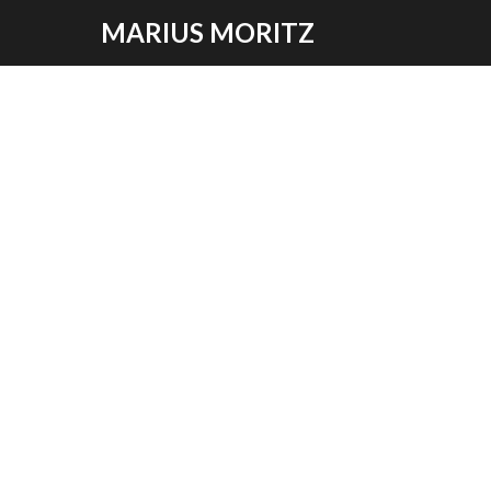
MARIUS MORITZ