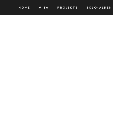
HOME
VITA
PROJEKTE
SOLO-ALBEN