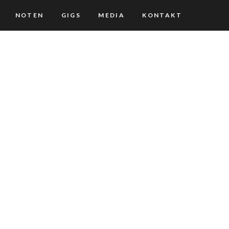
NOTEN
GIGS
MEDIA
KONTAKT